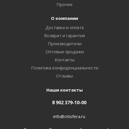
Прочее
О компании
Доставка и оплата
Возврат и гарантия
Производители
Оптовые продажи
Контакты
Политика конфиденциальности
Отзывы
Наши контакты
8 902 379-10-00
info@citisfera.ru