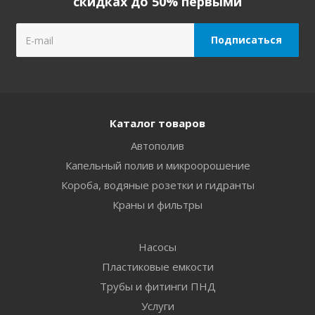
скидках до 50% первыми
Каталог товаров
Автополив
Капельный полив и микроорошение
Короба, водяные розетки и гидранты
Краны и фильтры
Насосы
Пластиковые емкости
Трубы и фитинги ПНД
Услуги