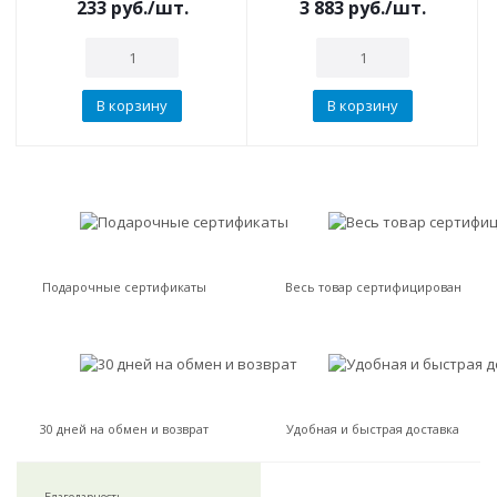
233
руб.
/шт.
3 883
руб.
/шт.
В корзину
В корзину
Подарочные сертификаты
Весь товар сертифицирован
30 дней на обмен и возврат
Удобная и быстрая доставка