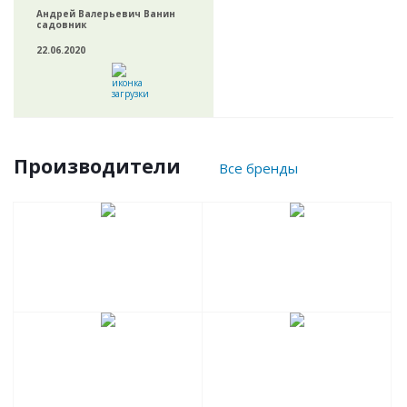
Андрей Валерьевич Ванин
садовник
22.06.2020
Производители
Все бренды