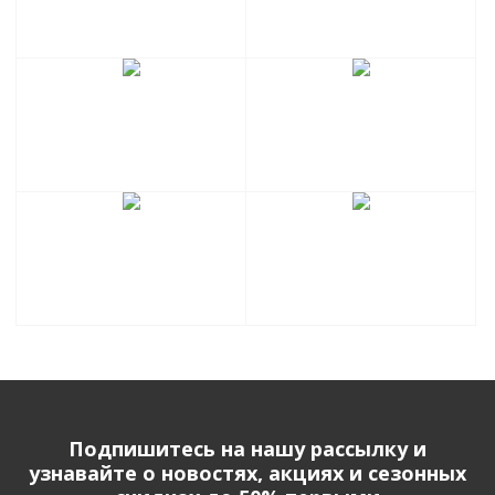
Подпишитесь на нашу рассылку и
узнавайте о новостях, акциях и сезонных