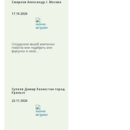
Смирнов Александр г. Москва
17.10.2020
Сотрудники вашей компании
помогла мне подобрать мне
форсунки и насос...
Супеев Дамир Казахстан город
Уральск
22.11.2020