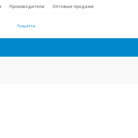
я
Производители
Оптовые продажи
Тольятти