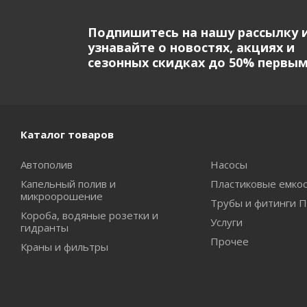
Подпишитесь на нашу рассылку 
узнавайте о новостях, акциях и
сезонных скидках до 50% первы
Каталог товаров
Автополив
Насосы
Капельный полив и
Пластиковые емко
микроорошение
Трубы и фитинги 
Короба, водяные розетки и
Услуги
гидранты
Прочее
Краны и фильтры