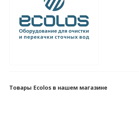
Товары Ecolos в нашем магазине