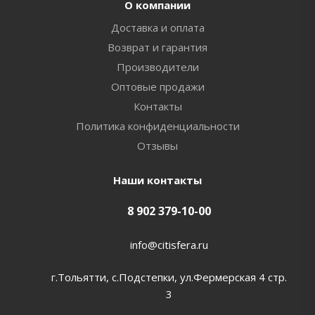
О компании
Доставка и оплата
Возврат и гарантия
Производители
Оптовые продажи
Контакты
Политика конфиденциальности
Отзывы
Наши контакты
8 902 379-10-00
info@citisfera.ru
г.Тольятти, с.Подстепки, ул.Фермерская 4 стр.
3