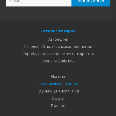
Каталог товаров
Автополив
Капельный полив и микроорошение
Короба, водяные розетки и гидранты
Краны и фильтры
Насосы
Пластиковые емкости
Трубы и фитинги ПНД
Услуги
Прочее