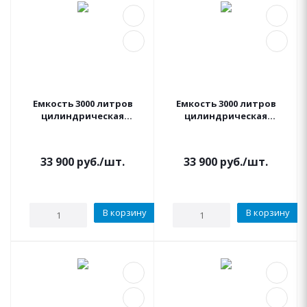
Емкость 3000 литров
Емкость 3000 литров
цилиндрическая
цилиндрическая
вертикальная Черная
вертикальная Синяя
Пласт
Пласт
33 900
руб.
/шт.
33 900
руб.
/шт.
В корзину
В корзину