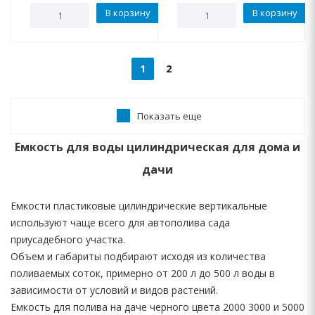
В корзину
В корзину
1
2
Показать еще
Емкость для воды цилиндрическая для дома и
дачи
Емкости пластиковые цилиндрические вертикальные
используют чаще всего для автополива сада
приусадебного участка.
Объем и габариты подбирают исходя из количества
поливаемых соток, примерно от 200 л до 500 л воды в
зависимости от условий и видов растений.
Емкость для полива на даче черного цвета 2000 3000 и 5000