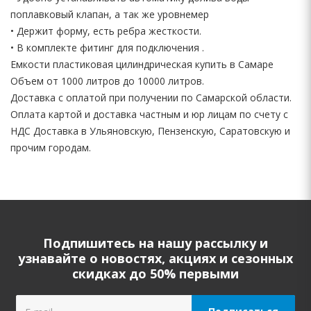
поплавковый клапан, а так же уровнемер
• Держит форму, есть ребра жесткости.
• В комплекте фитинг для подключения .
Емкости пластиковая цилиндрическая купить в Самаре
Объем от 1000 литров до 10000 литров.
Доставка с оплатой при получении по Самарской области.
Оплата картой и доставка частным и юр лицам по счету с
НДС Доставка в Ульяновскую, Пензенскую, Саратовскую и
прочим городам.
Подпишитесь на нашу рассылку и
узнавайте о новостях, акциях и сезонных
скидках до 50% первыми