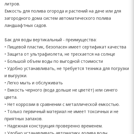
литров.
Емкость для полива огорода и растений на даче или для
загородного дома систем автоматического полива
ландшафтных садов.
Бак для воды вертикальный - преимущества:
• Пищевой пластик, безопасен имеет сертификат качества
• Защита от ультрафиолета, не трескается на солнце
• Большой объем воды по выгодной стоимости
• Удобно устанавливать, не требуется техника для погрузки
и выгрузки.
• Легко мыть и обслуживать
• Емкость черного (вода дольше не цветёт) или синего
цвета.
• Нет коррозии в сравнении с металлической емкостью.
• Только первичный материал не имеет токсичных и не
приятных запахов.
• Надежная конструкция проверенно временем.
• Удобно устанавливать автоматику долива воды